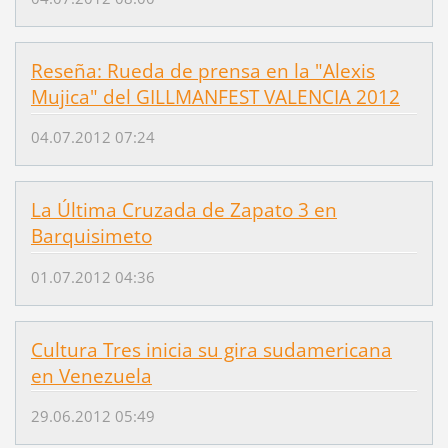
Reseña: Rueda de prensa en la "Alexis
Mujica" del GILLMANFEST VALENCIA 2012
04.07.2012 07:24
La Última Cruzada de Zapato 3 en
Barquisimeto
01.07.2012 04:36
Cultura Tres inicia su gira sudamericana
en Venezuela
29.06.2012 05:49