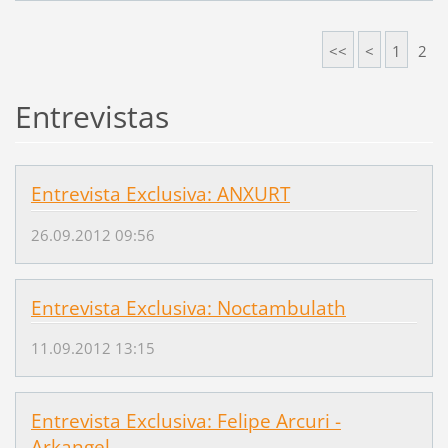
<<
<
1
2
Entrevistas
Entrevista Exclusiva: ANXURT
26.09.2012 09:56
Entrevista Exclusiva: Noctambulath
11.09.2012 13:15
Entrevista Exclusiva: Felipe Arcuri -
Arkangel