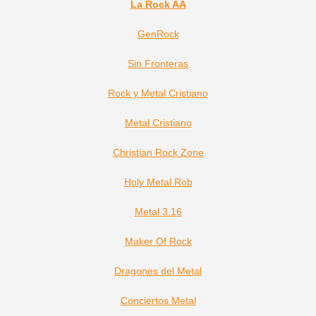
La Rock AA
GenRock
Sin Fronteras
Rock y Metal Cristiano
Metal Cristiano
Christian Rock Zone
Holy Metal Rob
Metal 3.16
Maker Of Rock
Dragones del Metal
Conciertos Metal