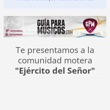
Te presentamos a la
comunidad motera
"Ejército del Señor"