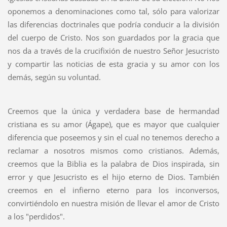
oponemos a denominaciones como tal, sólo para valorizar
las diferencias doctrinales que podría conducir a la división
del cuerpo de Cristo. Nos son guardados por la gracia que
nos da a través de la crucifixión de nuestro Señor Jesucristo
y compartir las noticias de esta gracia y su amor con los
demás, según su voluntad.
Creemos que la única y verdadera base de hermandad
cristiana es su amor (Ágape), que es mayor que cualquier
diferencia que poseemos y sin el cual no tenemos derecho a
reclamar a nosotros mismos como cristianos. Además,
creemos que la Biblia es la palabra de Dios inspirada, sin
error y que Jesucristo es el hijo eterno de Dios. También
creemos en el infierno eterno para los inconversos,
convirtiéndolo en nuestra misión de llevar el amor de Cristo
a los "perdidos".