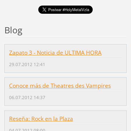
Blog
Zapato 3 - Noticia de ULTIMA HORA
29.07.2012 12:41
Conoce más de Theatres des Vampires
06.07.2012 14:37
Reseña: Rock en la Plaza
04.07.2012 08:00