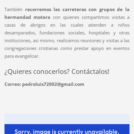
También
recorremos las carreteras
con grupos de la
hermandad motera
con quienes compartimos visitas a
casas de abrigos en las cuales atienden a niños
desamparados, fundaciones sociales, hospitales y otras
instituciones, asi mismo, realizamos reuniones y visitas a las
congregaciones cristianas como prestar apoyo en eventos
para evangelizar.
¿Quieres conocerlos? Contáctalos!
Correo: pedroluis72002@gmail.com