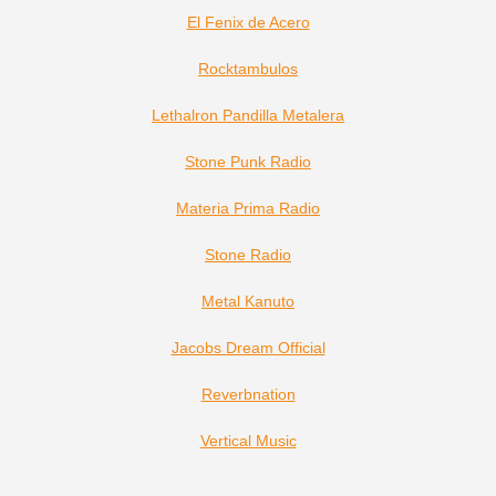
El Fenix de Acero
Rocktambulos
Lethalron P
andilla Metalera
Stone Punk Radio
Materia Prima Radio
Stone Radio
Metal Kanuto
Jacobs Dream Official
Reverbnation
Vertical Music