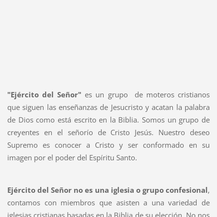
"Ejército del Señor"
es un grupo de moteros cristianos
que siguen las enseñanzas de Jesucristo y acatan la palabra
de Dios como está escrito en la Biblia. Somos un grupo de
creyentes en el señorío de Cristo Jesús. Nuestro deseo
Supremo es conocer a Cristo y ser conformado en su
imagen por el poder del Espíritu Santo.
Ejército del Señor
no es una iglesia o grupo confesional
,
contamos con miembros que asisten a una variedad de
iglesias cristianas basadas en la Biblia de su elección. No nos