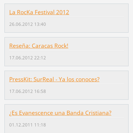
La RocKa Festival 2012
26.06.2012 13:40
Reseña: Caracas Rock!
17.06.2012 22:12
PressKit: SurReal - Ya los conoces?
17.06.2012 16:58
¿Es Evanescence una Banda Cristiana?
01.12.2011 11:18