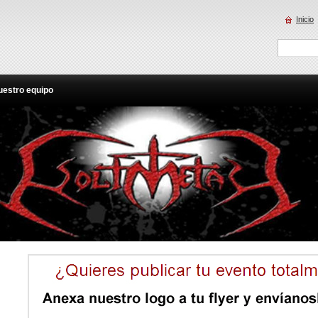
Inicio
uestro equipo