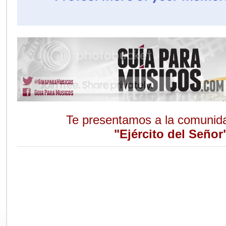
Te presentamos a la comunid
"Ejército del Señor