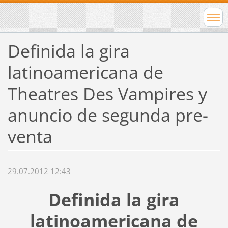
Definida la gira
latinoamericana de
Theatres Des Vampires y
anuncio de segunda pre-
venta
29.07.2012 12:43
Definida la gira
latinoamericana de