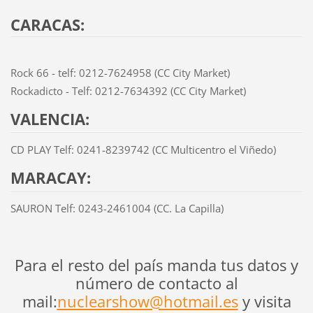
CARACAS:
Rock 66 - telf: 0212-7624958 (CC City Market)
Rockadicto - Telf: 0212-7634392 (CC City Market)
VALENCIA:
CD PLAY Telf: 0241-8239742 (CC Multicentro el Viñedo)
MARACAY:
SAURON Telf: 0243-2461004 (CC. La Capilla)
Para el resto del país manda tus datos y
número de contacto al
mail:
nuclearshow@hotmail.es
y visita