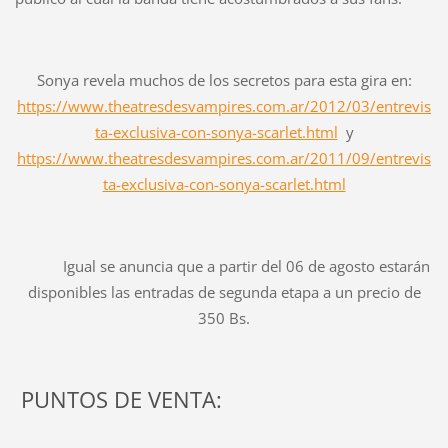
Sonya revela muchos de los secretos para esta gira en:
https://www.theatresdesvampires.com.ar/2012/03/entrevis
ta-exclusiva-con-sonya-scarlet.html
y
https://www.theatresdesvampires.com.ar/2011/09/entrevis
ta-exclusiva-con-sonya-scarlet.html
Igual se anuncia que a partir del 06 de agosto estarán
disponibles las entradas de segunda etapa a un precio de
350 Bs.
PUNTOS DE VENTA: