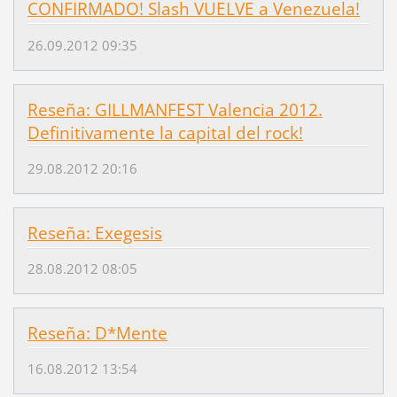
CONFIRMADO! Slash VUELVE a Venezuela!
26.09.2012 09:35
Reseña: GILLMANFEST Valencia 2012.
Definitivamente la capital del rock!
29.08.2012 20:16
Reseña: Exegesis
28.08.2012 08:05
Reseña: D*Mente
16.08.2012 13:54