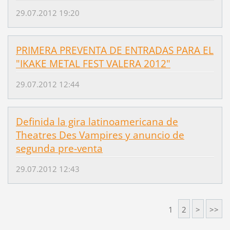
29.07.2012 19:20
PRIMERA PREVENTA DE ENTRADAS PARA EL
"IKAKE METAL FEST VALERA 2012"
29.07.2012 12:44
Definida la gira latinoamericana de
Theatres Des Vampires y anuncio de
segunda pre-venta
29.07.2012 12:43
1
2
>
>>