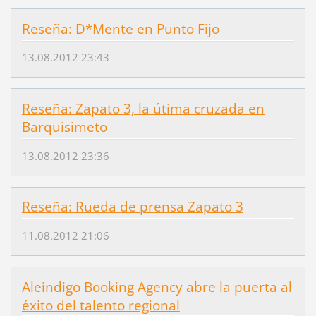
Reseña: D*Mente en Punto Fijo
13.08.2012 23:43
Reseña: Zapato 3, la útima cruzada en
Barquisimeto
13.08.2012 23:36
Reseña: Rueda de prensa Zapato 3
11.08.2012 21:06
Aleindigo Booking Agency abre la puerta al
éxito del talento regional