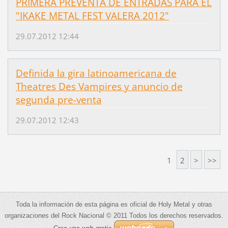
PRIMERA PREVENTA DE ENTRADAS PARA EL
"IKAKE METAL FEST VALERA 2012"
29.07.2012 12:44
Definida la gira latinoamericana de
Theatres Des Vampires y anuncio de
segunda pre-venta
29.07.2012 12:43
1
2
>
>>
Toda la información de esta página es oficial de Holy Metal y otras
organizaciones del Rock Nacional © 2011 Todos los derechos reservados.