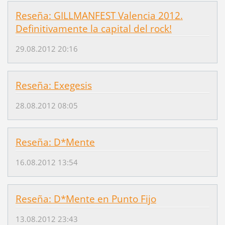
Reseña: GILLMANFEST Valencia 2012.
Definitivamente la capital del rock!
29.08.2012 20:16
Reseña: Exegesis
28.08.2012 08:05
Reseña: D*Mente
16.08.2012 13:54
Reseña: D*Mente en Punto Fijo
13.08.2012 23:43