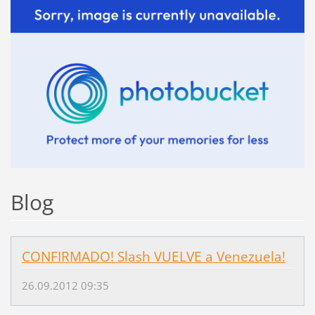
Blog
CONFIRMADO! Slash VUELVE a Venezuela!
26.09.2012 09:35