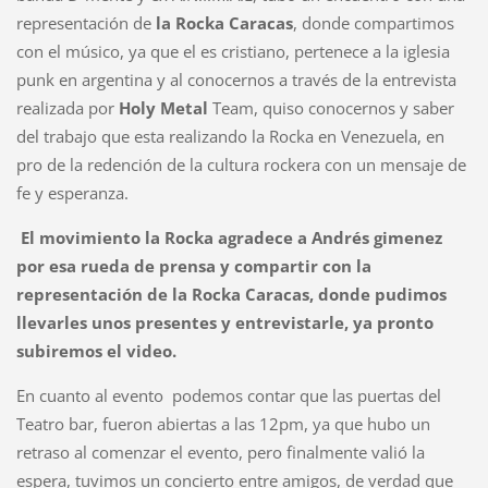
representación de
la Rocka Caracas
, donde compartimos
con el músico, ya que el es cristiano, pertenece a la iglesia
punk en argentina y al conocernos a través de la entrevista
realizada por
Holy Metal
Team, quiso conocernos y saber
del trabajo que esta realizando la Rocka en Venezuela, en
pro de la redención de la cultura rockera con un mensaje de
fe y esperanza.
El movimiento la Rocka agradece a Andrés gimenez
por esa rueda de prensa y compartir con la
representación de la Rocka Caracas, donde pudimos
llevarles unos presentes y entrevistarle, ya pronto
subiremos el video.
En cuanto al evento podemos contar que las puertas del
Teatro bar, fueron abiertas a las 12pm, ya que hubo un
retraso al comenzar el evento, pero finalmente valió la
espera, tuvimos un concierto entre amigos, de verdad que