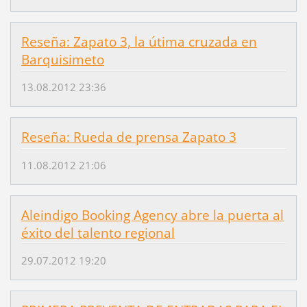
Reseña: Zapato 3, la útima cruzada en
Barquisimeto
13.08.2012 23:36
Reseña: Rueda de prensa Zapato 3
11.08.2012 21:06
Aleindigo Booking Agency abre la puerta al
éxito del talento regional
29.07.2012 19:20