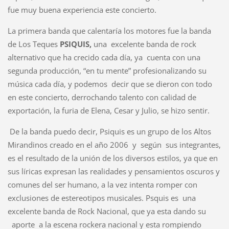
fue muy buena experiencia este concierto.
La primera banda que calentaría los motores fue la banda
de Los Teques
PSIQUIS,
una excelente banda de rock
alternativo que ha crecido cada día, ya cuenta con una
segunda producción, “en tu mente” profesionalizando su
música cada día, y podemos decir que se dieron con todo
en este concierto, derrochando talento con calidad de
exportación, la furia de Elena, Cesar y Julio, se hizo sentir.
De la banda puedo decir, Psiquis es un grupo de los Altos
Mirandinos creado en el año 2006 y según sus integrantes,
es el resultado de la unión de los diversos estilos, ya que en
sus líricas expresan las realidades y pensamientos oscuros y
comunes del ser humano, a la vez intenta romper con
exclusiones de estereotipos musicales. Psquis es una
excelente banda de Rock Nacional, que ya esta dando su
aporte a la escena rockera nacional y esta rompiendo