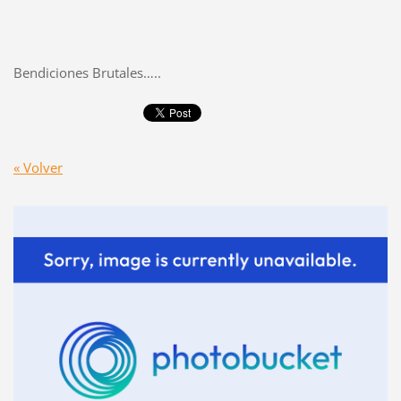
Bendiciones Brutales…..
« Volver