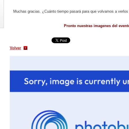
Muchas gracias. ¿Cuánto tiempo pasará para que volvamos a verlos p
Pronto nuestras imagenes del event
Volver