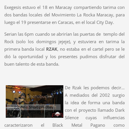
Exegesis estuvo el 18 en Maracay compartiendo tarima con
dos bandas locales del Movimiento La Rocka Maracay, para
luego el 19 presentarse en Caracas, en el local City Day.
Serian las 6pm cuando se abrirían las puertas de templo del
Rock (solo los domingos jejeje), y estuviera en tarima la
primera banda local
RZAK
, no estaba en el cartel pero se le
dió la oportunidad y los presentes pudimos disfrutar del
buen talento de esta banda.
De Rzak les podemos decir…
A mediados del 2002 surgio
la idea de forma una banda
con el proyecto llamado Dark
Silence cuyas influencias
caracterizaron el Black Metal Pagano como