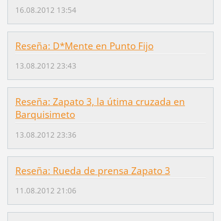
16.08.2012 13:54
Reseña: D*Mente en Punto Fijo
13.08.2012 23:43
Reseña: Zapato 3, la útima cruzada en
Barquisimeto
13.08.2012 23:36
Reseña: Rueda de prensa Zapato 3
11.08.2012 21:06