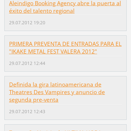
Aleindigo Booking Agency abre la puerta al
éxito del talento regional
29.07.2012 19:20
PRIMERA PREVENTA DE ENTRADAS PARA EL
"IKAKE METAL FEST VALERA 2012"
29.07.2012 12:44
Definida la gira latinoamericana de
Theatres Des Vampires y anuncio de
segunda pre-venta
29.07.2012 12:43