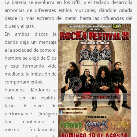
La batería se involucra en los riffs, y el teclado desarrolla
armonías de diferentes estilos musicales, dándole cabida
desde lo más extremo del metal, hasta las influencias del
blues y el jazz.
En ambos discos la
banda deja un mensaje
a la sociedad de como el
hombre se alejó de Dios
y esta formando vida
mediante la imitación de
comportamientos
humanos, dándonos a
cada ser un espíritu
falso. A nivel de
performance (imágen)
han mantenido el
mismo fundamento,