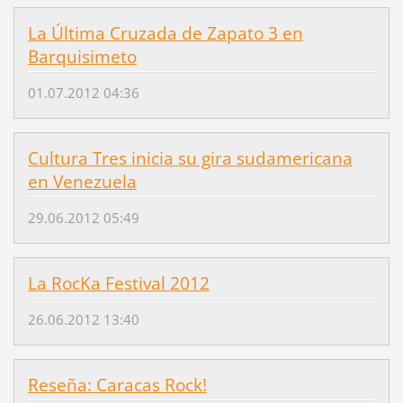
La Última Cruzada de Zapato 3 en
Barquisimeto
01.07.2012 04:36
Cultura Tres inicia su gira sudamericana
en Venezuela
29.06.2012 05:49
La RocKa Festival 2012
26.06.2012 13:40
Reseña: Caracas Rock!