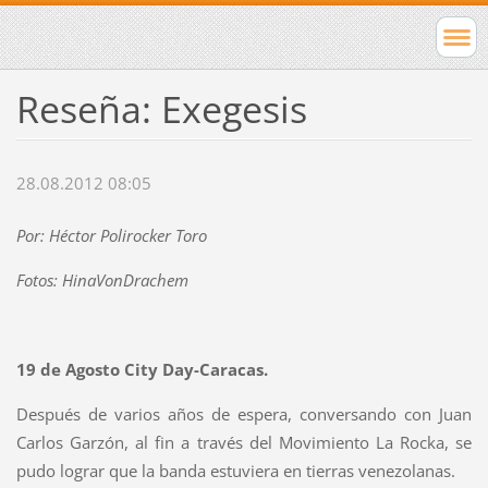
Reseña: Exegesis
28.08.2012 08:05
Por: Héctor Polirocker Toro
Fotos: HinaVonDrachem
19 de Agosto City Day-Caracas.
Después de varios años de espera, conversando con Juan
Carlos Garzón, al fin a través del Movimiento La Rocka, se
pudo lograr que la banda estuviera en tierras venezolanas.