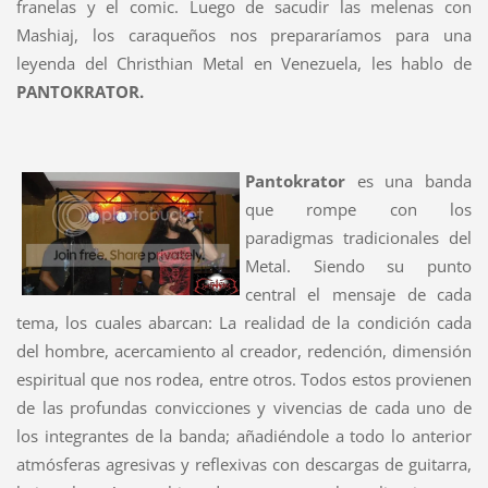
franelas y el comic. Luego de sacudir las melenas con
Mashiaj, los caraqueños nos prepararíamos para una
leyenda del Christhian Metal en Venezuela, les hablo de
PANTOKRATOR.
Pantokrator
es una banda
que rompe con los
paradigmas tradicionales del
Metal. Siendo su punto
central el mensaje de cada
tema, los cuales abarcan: La realidad de la condición cada
del hombre, acercamiento al creador, redención, dimensión
espiritual que nos rodea, entre otros. Todos estos provienen
de las profundas convicciones y vivencias de cada uno de
los integrantes de la banda; añadiéndole a todo lo anterior
atmósferas agresivas y reflexivas con descargas de guitarra,