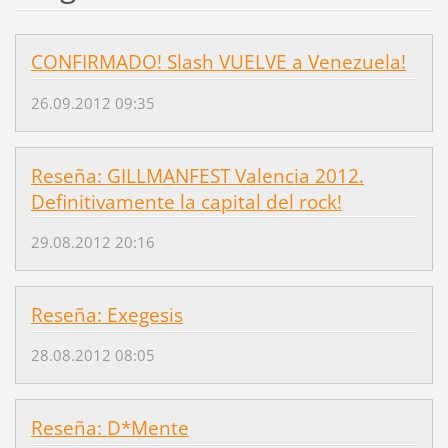
CONFIRMADO! Slash VUELVE a Venezuela!
26.09.2012 09:35
Reseña: GILLMANFEST Valencia 2012.
Definitivamente la capital del rock!
29.08.2012 20:16
Reseña: Exegesis
28.08.2012 08:05
Reseña: D*Mente