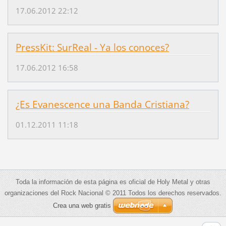
17.06.2012 22:12
PressKit: SurReal - Ya los conoces?
17.06.2012 16:58
¿Es Evanescence una Banda Cristiana?
01.12.2011 11:18
Toda la información de esta página es oficial de Holy Metal y otras
organizaciones del Rock Nacional © 2011 Todos los derechos reservados.
Crea una web gratis