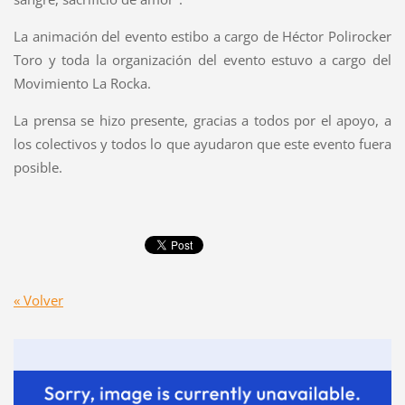
La animación del evento estibo a cargo de Héctor Polirocker
Toro y toda la organización del evento estuvo a cargo del
Movimiento La Rocka.
La prensa se hizo presente, gracias a todos por el apoyo, a
los colectivos y todos lo que ayudaron que este evento fuera
posible.
« Volver