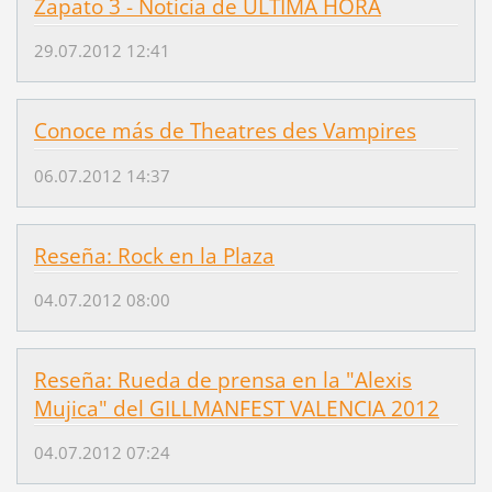
Zapato 3 - Noticia de ULTIMA HORA
29.07.2012 12:41
Conoce más de Theatres des Vampires
06.07.2012 14:37
Reseña: Rock en la Plaza
04.07.2012 08:00
Reseña: Rueda de prensa en la "Alexis
Mujica" del GILLMANFEST VALENCIA 2012
04.07.2012 07:24