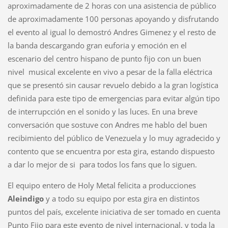
aproximadamente de 2 horas con una asistencia de público
de aproximadamente 100 personas apoyando y disfrutando
el evento al igual lo demostró Andres Gimenez y el resto de
la banda descargando gran euforia y emoción en el
escenario del centro hispano de punto fijo con un buen
nivel musical excelente en vivo a pesar de la falla eléctrica
que se presentó sin causar revuelo debido a la gran logística
definida para este tipo de emergencias para evitar algún tipo
de interrupcción en el sonido y las luces. En una breve
conversación que sostuve con Andres me hablo del buen
recibimiento del público de Venezuela y lo muy agradecido y
contento que se encuentra por esta gira, estando dispuesto
a dar lo mejor de si para todos los fans que lo siguen.
El equipo entero de Holy Metal felicita a producciones
Aleindigo
y a todo su equipo por esta gira en distintos
puntos del país, excelente iniciativa de ser tomado en cuenta
Punto Fijo para este evento de nivel internacional, y toda la