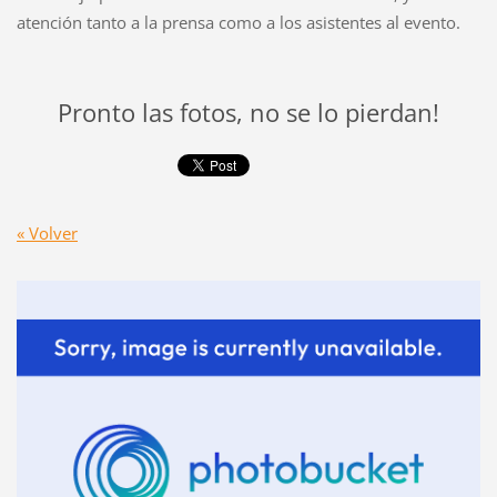
atención tanto a la prensa como a los asistentes al evento.
Pronto las fotos, no se lo pierdan!
« Volver