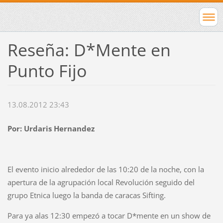
Reseña: D*Mente en
Punto Fijo
13.08.2012 23:43
Por: Urdaris Hernandez
El evento inicio alrededor de las 10:20 de la noche, con la
apertura de la agrupación local Revolución seguido del
grupo Etnica luego la banda de caracas Sifting.
Para ya alas 12:30 empezó a tocar D*mente en un show de