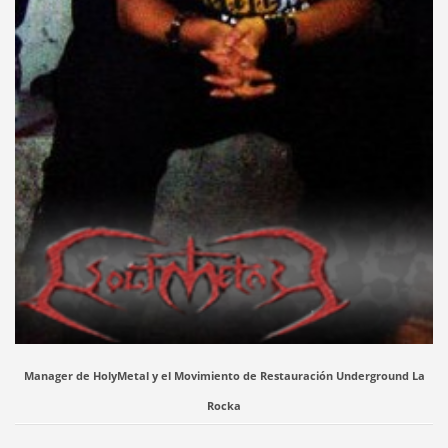
Manager de HolyMetal y el Movimiento de Restauración Underground La
Rocka