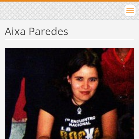
Aixa Paredes