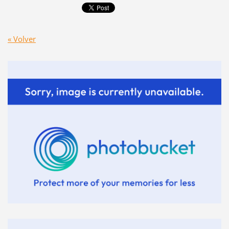
« Volver