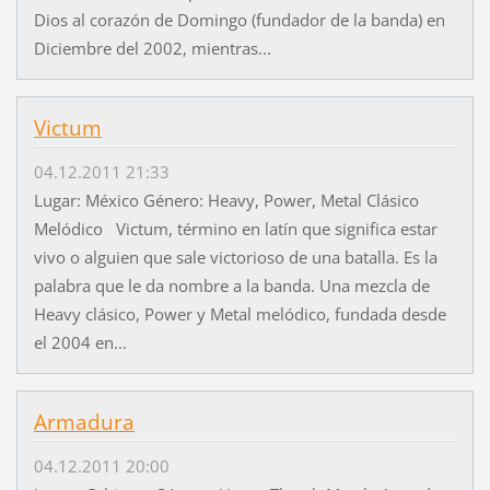
Dios al corazón de Domingo (fundador de la banda) en
Diciembre del 2002, mientras...
Victum
04.12.2011 21:33
Lugar: México Género: Heavy, Power, Metal Clásico
Melódico Victum, término en latín que significa estar
vivo o alguien que sale victorioso de una batalla. Es la
palabra que le da nombre a la banda. Una mezcla de
Heavy clásico, Power y Metal melódico, fundada desde
el 2004 en...
Armadura
04.12.2011 20:00