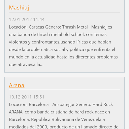
Mashiaj
12.01.2012 11:44
Locación: Caracas Género: Thrash Metal Mashiaj es
una banda de thrash metal old school, con temas
violentos y confrontantes,usando líricas que hablan
desde la problemática social y política que enfrenta el
mundo en la actualidad hasta los diferentes problemas
que atraviesa la...
Arana
10.12.2011 15:51
Locación: Barcelona - Anzoátegui Género: Hard Rock
ARANA, como banda cristiana de hard rock nace en
Barcelona, República Bolivariana de Venezuela a
mediados del 2003, producto de un llamado directo de