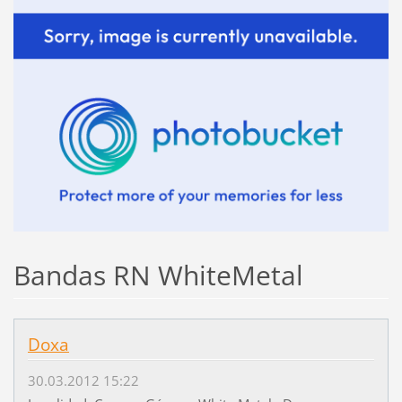
Bandas RN WhiteMetal
Doxa
30.03.2012 15:22