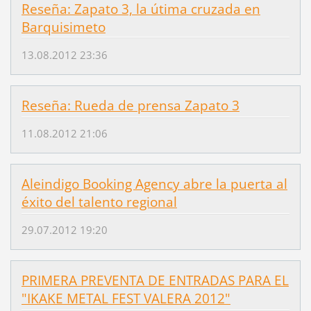
Reseña: Zapato 3, la útima cruzada en
Barquisimeto
13.08.2012 23:36
Reseña: Rueda de prensa Zapato 3
11.08.2012 21:06
Aleindigo Booking Agency abre la puerta al
éxito del talento regional
29.07.2012 19:20
PRIMERA PREVENTA DE ENTRADAS PARA EL
"IKAKE METAL FEST VALERA 2012"