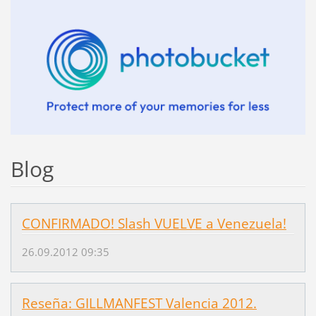
Blog
CONFIRMADO! Slash VUELVE a Venezuela!
26.09.2012 09:35
Reseña: GILLMANFEST Valencia 2012.