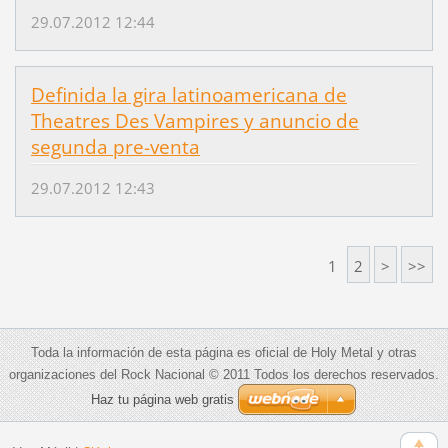
29.07.2012 12:44
Definida la gira latinoamericana de
Theatres Des Vampires y anuncio de
segunda pre-venta
29.07.2012 12:43
1
2
>
>>
Toda la información de esta página es oficial de Holy Metal y otras
organizaciones del Rock Nacional © 2011 Todos los derechos reservados.
Haz tu página web gratis