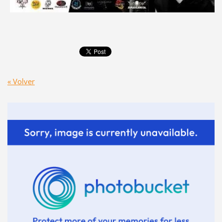
« Volver