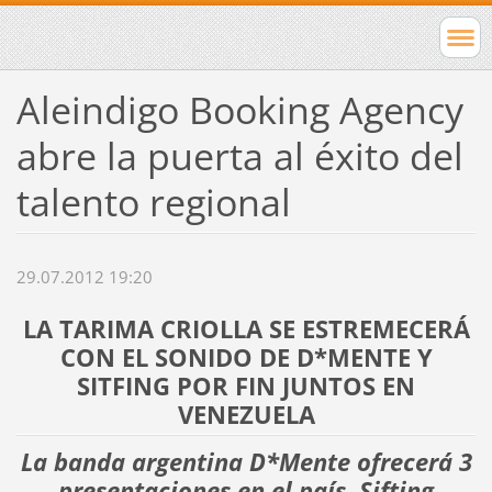
Aleindigo Booking Agency
abre la puerta al éxito del
talento regional
29.07.2012 19:20
LA TARIMA CRIOLLA SE ESTREMECERÁ
CON EL SONIDO DE D*MENTE Y
SITFING POR FIN JUNTOS EN
VENEZUELA
La banda argentina D*Mente ofrecerá 3
presentaciones en el país. Sifting