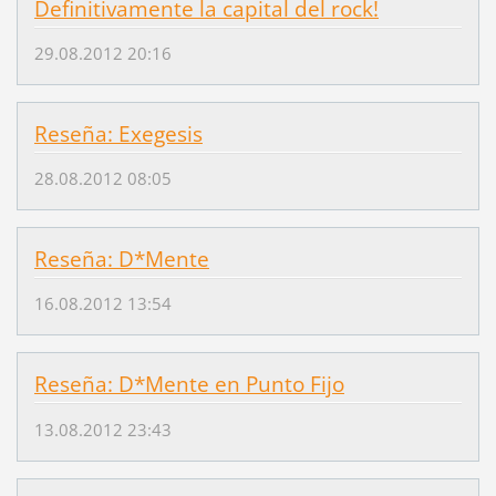
Definitivamente la capital del rock!
29.08.2012 20:16
Reseña: Exegesis
28.08.2012 08:05
Reseña: D*Mente
16.08.2012 13:54
Reseña: D*Mente en Punto Fijo
13.08.2012 23:43