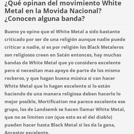
¿Qué opinan del movimiento White
Metal en la Movida Nacional?
¿Conocen alguna banda?
Bueno yo opino que el White Metal a sido bastante
criticado por ser de una religión aunque nadie puede
criticar a nadie, si es por religión los Black Metaleros
son religiosos creen en Satán entonces, hay muchas
bandas de White Metal que yo considero excelente
pero si necesitan mas apoyo de parte de los mismo
rockeros, y que hagan buena música si van hacer
White Metal que lo hagan excelente si lo están
haciendo de una manera religiosa deben hacerlo lo
mejor posible, Mortification me parece excelente ese
grupo, los de Landsemk se hacen llamar White Metal,
que no se limiten con (que esto es el del diablo)
pueden hacer hasta Black Metal si les da la gana,
Ancestor excelente.