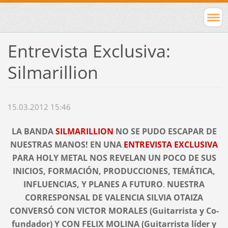
Entrevista Exclusiva:
Silmarillion
15.03.2012 15:46
LA BANDA
SILMARILLION
NO SE PUDO ESCAPAR DE
NUESTRAS MANOS! EN UNA
ENTREVISTA EXCLUSIVA
PARA HOLY METAL NOS REVELAN UN POCO DE SUS
INICIOS, FORMACIÓN, PRODUCCIONES, TEMÁTICA,
INFLUENCIAS, Y PLANES A FUTURO
.
NUESTRA
CORRESPONSAL DE VALENCIA SILVIA OTAIZA
CONVERSÓ CON VICTOR MORALES (Guitarrista y Co-
fundador) Y CON FELIX MOLINA (Guitarrista líder y