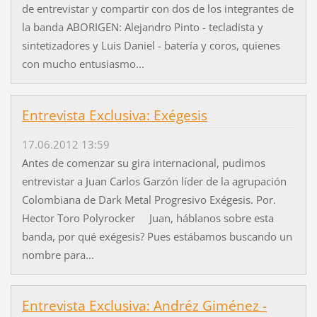
de entrevistar y compartir con dos de los integrantes de
la banda ABORIGEN: Alejandro Pinto - tecladista y
sintetizadores y Luis Daniel - batería y coros, quienes
con mucho entusiasmo...
Entrevista Exclusiva: Exégesis
17.06.2012 13:59
Antes de comenzar su gira internacional, pudimos
entrevistar a Juan Carlos Garzón líder de la agrupación
Colombiana de Dark Metal Progresivo Exégesis. Por.
Hector Toro Polyrocker Juan, háblanos sobre esta
banda, por qué exégesis? Pues estábamos buscando un
nombre para...
Entrevista Exclusiva: Andréz Giménez -