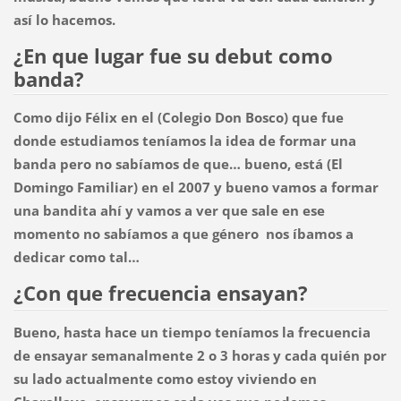
así lo hacemos.
¿En que lugar fue su debut como
banda?
Como dijo Félix en el (Colegio Don Bosco) que fue
donde estudiamos teníamos la idea de formar una
banda pero no sabíamos de que… bueno, está (El
Domingo Familiar) en el 2007 y bueno vamos a formar
una bandita ahí y vamos a ver que sale en ese
momento no sabíamos a que género nos íbamos a
dedicar como tal…
¿Con que frecuencia ensayan?
Bueno, hasta hace un tiempo teníamos la frecuencia
de ensayar semanalmente 2 o 3 horas y cada quién por
su lado actualmente como estoy viviendo en