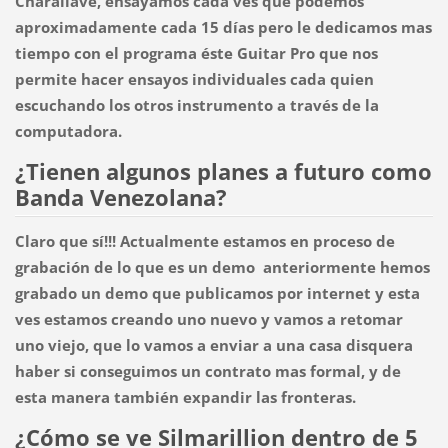
Charallave, ensayamos cada ves que podemos
aproximadamente cada 15 días pero le dedicamos mas
tiempo con el programa éste Guitar Pro que nos
permite hacer ensayos individuales cada quien
escuchando los otros instrumento a través de la
computadora.
¿Tienen algunos planes a futuro como
Banda Venezolana?
Claro que sí!!! Actualmente estamos en proceso de
grabación de lo que es un demo anteriormente hemos
grabado un demo que publicamos por internet y esta
ves estamos creando uno nuevo y vamos a retomar
uno viejo, que lo vamos a enviar a una casa disquera
haber si conseguimos un contrato mas formal, y de
esta manera también expandir las fronteras.
¿Cómo se ve Silmarillion dentro de 5