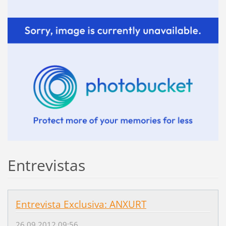
Entrevistas
Entrevista Exclusiva: ANXURT
26.09.2012 09:56