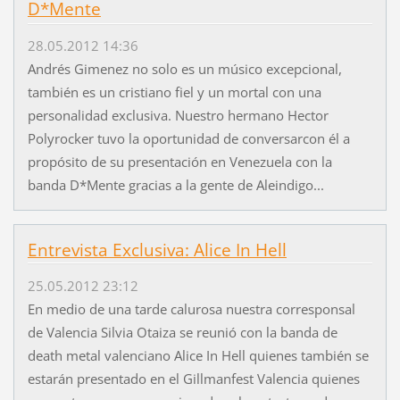
D*Mente
28.05.2012 14:36
Andrés Gimenez no solo es un músico excepcional,
también es un cristiano fiel y un mortal con una
personalidad exclusiva. Nuestro hermano Hector
Polyrocker tuvo la oportunidad de conversarcon él a
propósito de su presentación en Venezuela con la
banda D*Mente gracias a la gente de Aleindigo...
Entrevista Exclusiva: Alice In Hell
25.05.2012 23:12
En medio de una tarde calurosa nuestra corresponsal
de Valencia Silvia Otaiza se reunió con la banda de
death metal valenciano Alice In Hell quienes también se
estarán presentado en el Gillmanfest Valencia quienes