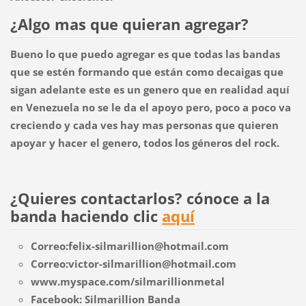
¿Algo mas que quieran agregar?
Bueno lo que puedo agregar es que todas las bandas
que se estén formando que están como decaigas que
sigan adelante este es un genero que en realidad aquí
en Venezuela no se le da el apoyo pero, poco a poco va
creciendo y cada ves hay mas personas que quieren
apoyar y hacer el genero, todos los géneros del rock.
¿Quieres contactarlos? cónoce a la
banda haciendo clic
aquí
Correo:felix-silmarillion@hotmail.com
Correo:victor-silmarillion@hotmail.com
www.myspace.com/silmarillionmetal
Facebook: Silmarillion Banda