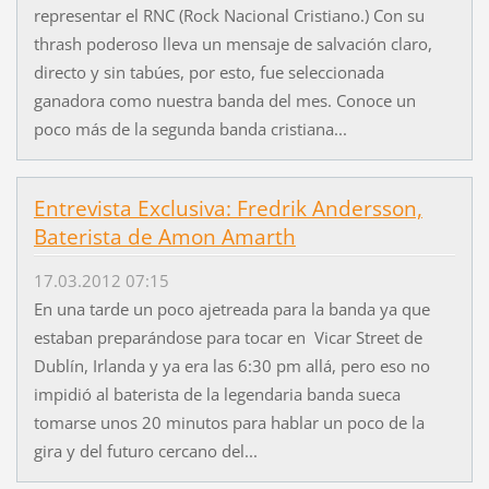
representar el RNC (Rock Nacional Cristiano.) Con su
thrash poderoso lleva un mensaje de salvación claro,
directo y sin tabúes, por esto, fue seleccionada
ganadora como nuestra banda del mes. Conoce un
poco más de la segunda banda cristiana...
Entrevista Exclusiva: Fredrik Andersson,
Baterista de Amon Amarth
17.03.2012 07:15
En una tarde un poco ajetreada para la banda ya que
estaban preparándose para tocar en Vicar Street de
Dublín, Irlanda y ya era las 6:30 pm allá, pero eso no
impidió al baterista de la legendaria banda sueca
tomarse unos 20 minutos para hablar un poco de la
gira y del futuro cercano del...