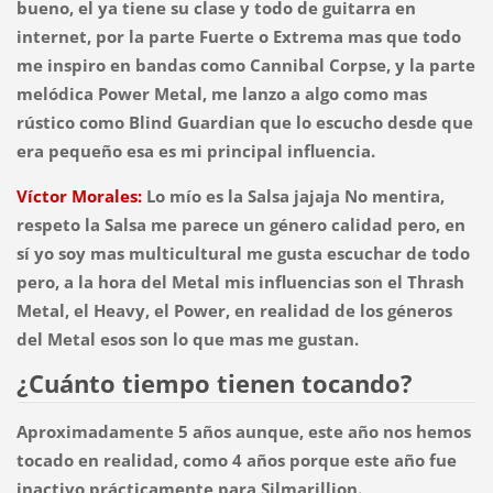
bueno, el ya tiene su clase y todo de guitarra en
internet, por la parte Fuerte o Extrema mas que todo
me inspiro en bandas como Cannibal Corpse, y la parte
melódica Power Metal, me lanzo a algo como mas
rústico como Blind Guardian que lo escucho desde que
era pequeño esa es mi principal influencia.
Víctor Morales:
Lo mío es la Salsa jajaja No mentira,
respeto la Salsa me parece un género calidad pero, en
sí yo soy mas multicultural me gusta escuchar de todo
pero, a la hora del Metal mis influencias son el Thrash
Metal, el Heavy, el Power, en realidad de los géneros
del Metal esos son lo que mas me gustan.
¿Cuánto tiempo tienen tocando?
Aproximadamente 5 años aunque, este año nos hemos
tocado en realidad, como 4 años porque este año fue
inactivo prácticamente para Silmarillion.