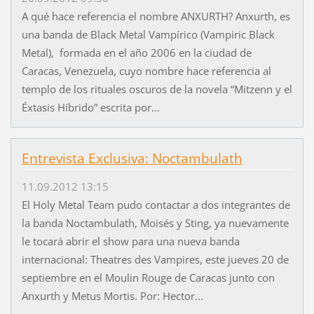
A qué hace referencia el nombre ANXURTH? Anxurth, es
una banda de Black Metal Vampírico (Vampiric Black
Metal), formada en el año 2006 en la ciudad de
Caracas, Venezuela, cuyo nombre hace referencia al
templo de los rituales oscuros de la novela “Mitzenn y el
Éxtasis Híbrido” escrita por...
Entrevista Exclusiva: Noctambulath
11.09.2012 13:15
El Holy Metal Team pudo contactar a dos integrantes de
la banda Noctambulath, Moisés y Sting, ya nuevamente
le tocará abrir el show para una nueva banda
internacional: Theatres des Vampires, este jueves 20 de
septiembre en el Moulin Rouge de Caracas junto con
Anxurth y Metus Mortis. Por: Hector...