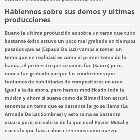
Háblennos sobre sus demos y ultimas
producciones
Bueno la ultima producción es sobre un tema que tubo
bastante éxito estuvo un poco mal grabado en tiempos
pasados que es (Espada De Luz) vamos a tomar un
tema que en realidad es como el primer tema de la
banda, el primerito que creamos fue (Sauro) pero,
nunca fue grabado porque las condiciones que
teníamos de habilidades de compositores no eran
igual a la de ahora, pero hemos modificado toda la
música y ahora si suena como de Silmarillion actual,
tenemos un tema que es bastante largo se llama (La
Armada De Las Sombras) y este tema es bastante
oscuro pero, sin salirse de lo que es el Power Metal y
eso es lo que hasta ahora tenemos como nuevo.