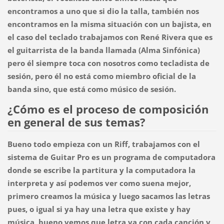
encontramos a uno que si dio la talla, también nos
encontramos en la misma situación con un bajista, en
el caso del teclado trabajamos con René Rivera que es
el guitarrista de la banda llamada (Alma Sinfónica)
pero él siempre toca con nosotros como tecladista de
sesión, pero él no está como miembro oficial de la
banda sino, que está como músico de sesión.
¿Cómo es el proceso de composición
en general de sus temas?
Bueno todo empieza con un Riff, trabajamos con el
sistema de Guitar Pro es un programa de computadora
donde se escribe la partitura y la computadora la
interpreta y así podemos ver como suena mejor,
primero creamos la música y luego sacamos las letras
pues, o igual si ya hay una letra que existe y hay
música, bueno vemos que letra va con cada canción y