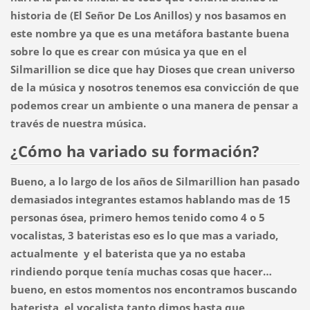
historia de (El Señor De Los Anillos) y nos basamos en
este nombre ya que es una metáfora bastante buena
sobre lo que es crear con música ya que en el
Silmarillion se dice que hay Dioses que crean universo
de la música y nosotros tenemos esa convicción de que
podemos crear un ambiente o una manera de pensar a
través de nuestra música.
¿Cómo ha variado su formación?
Bueno, a lo largo de los años de Silmarillion han pasado
demasiados integrantes estamos hablando mas de 15
personas ósea, primero hemos tenido como 4 o 5
vocalistas, 3 bateristas eso es lo que mas a variado,
actualmente y el baterista que ya no estaba
rindiendo porque tenía muchas cosas que hacer…
bueno, en estos momentos nos encontramos buscando
baterista, el vocalista tanto dimos hasta que