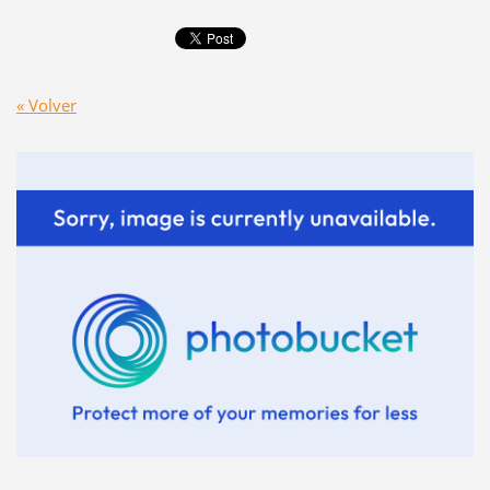
« Volver