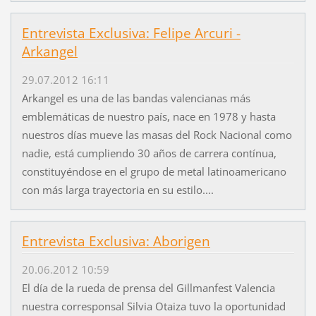
Entrevista Exclusiva: Felipe Arcuri -
Arkangel
29.07.2012 16:11
Arkangel es una de las bandas valencianas más
emblemáticas de nuestro país, nace en 1978 y hasta
nuestros días mueve las masas del Rock Nacional como
nadie, está cumpliendo 30 años de carrera contínua,
constituyéndose en el grupo de metal latinoamericano
con más larga trayectoria en su estilo....
Entrevista Exclusiva: Aborigen
20.06.2012 10:59
El día de la rueda de prensa del Gillmanfest Valencia
nuestra corresponsal Silvia Otaiza tuvo la oportunidad