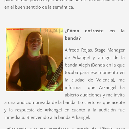
en el buen sentido de la semántica.
¿Cómo entraste en la
banda?
Alfredo Rojas, Stage Manager
de Arkangel y amigo de la
banda Aleph (Banda en la que
tocaba para ese momento en
la ciudad de Valencia), me
informa que Arkangel ha
abierto audiciones y me invita
a una audición privada de la banda. Lo cierto es que acepte
y la respuesta de Arkangel en cuanto a la audición fue
inmediata. Bienvenido a la banda Arkangel.
“Recuerdo que me mandaron a través de Alfredo unas