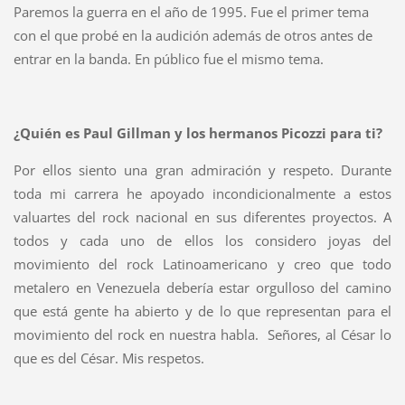
Paremos la guerra en el año de 1995. Fue el primer tema
con el que probé en la audición además de otros antes de
entrar en la banda. En público fue el mismo tema.
¿Quién es Paul Gillman y los hermanos Picozzi para ti?
Por ellos siento una gran admiración y respeto. Durante
toda mi carrera he apoyado incondicionalmente a estos
valuartes del rock nacional en sus diferentes proyectos. A
todos y cada uno de ellos los considero joyas del
movimiento del rock Latinoamericano y creo que todo
metalero en Venezuela debería estar orgulloso del camino
que está gente ha abierto y de lo que representan para el
movimiento del rock en nuestra habla. Señores, al César lo
que es del César. Mis respetos.