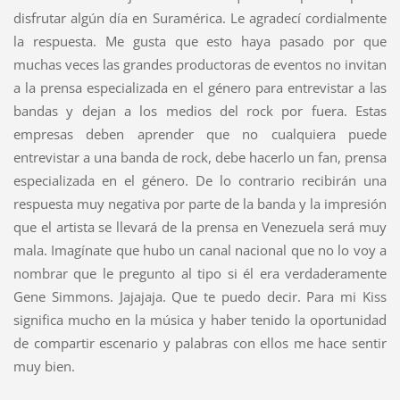
disfrutar algún día en Suramérica. Le agradecí cordialmente
la respuesta. Me gusta que esto haya pasado por que
muchas veces las grandes productoras de eventos no invitan
a la prensa especializada en el género para entrevistar a las
bandas y dejan a los medios del rock por fuera. Estas
empresas deben aprender que no cualquiera puede
entrevistar a una banda de rock, debe hacerlo un fan, prensa
especializada en el género. De lo contrario recibirán una
respuesta muy negativa por parte de la banda y la impresión
que el artista se llevará de la prensa en Venezuela será muy
mala. Imagínate que hubo un canal nacional que no lo voy a
nombrar que le pregunto al tipo si él era verdaderamente
Gene Simmons. Jajajaja. Que te puedo decir. Para mi Kiss
significa mucho en la música y haber tenido la oportunidad
de compartir escenario y palabras con ellos me hace sentir
muy bien.