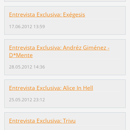
Entrevista Exclusiva: Exégesis
17.06.2012 13:59
Entrevista Exclusiva: Andréz Giménez -
D*Mente
28.05.2012 14:36
Entrevista Exclusiva: Alice In Hell
25.05.2012 23:12
Entrevista Exclusiva: Trivu