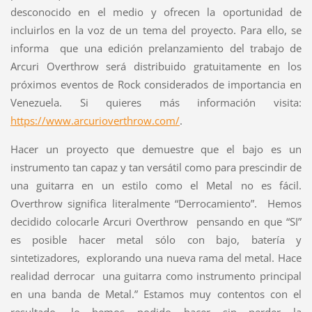
desconocido en el medio y ofrecen la oportunidad de
incluirlos en la voz de un tema del proyecto. Para ello, se
informa que una edición prelanzamiento del trabajo de
Arcuri Overthrow será distribuido gratuitamente en los
próximos eventos de Rock considerados de importancia en
Venezuela. Si quieres más información visita:
https://www.arcurioverthrow.com/
.
Hacer un proyecto que demuestre que el bajo es un
instrumento tan capaz y tan versátil como para prescindir de
una guitarra en un estilo como el Metal no es fácil.
Overthrow significa literalmente “Derrocamiento”. Hemos
decidido colocarle Arcuri Overthrow pensando en que “SI”
es posible hacer metal sólo con bajo, batería y
sintetizadores, explorando una nueva rama del metal. Hace
realidad derrocar una guitarra como instrumento principal
en una banda de Metal.” Estamos muy contentos con el