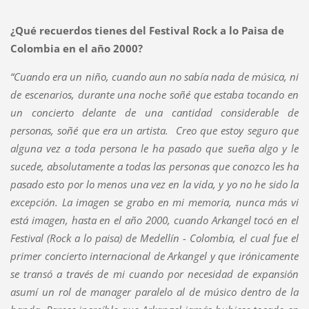
¿Qué recuerdos tienes del Festival Rock a lo Paisa de
Colombia en el año 2000?
“Cuando era un niño, cuando aun no sabía nada de música, ni
de escenarios, durante una noche soñé que estaba tocando en
un concierto delante de una cantidad considerable de
personas, soñé que era un artista. Creo que estoy seguro que
alguna vez a toda persona le ha pasado que sueña algo y le
sucede, absolutamente a todas las personas que conozco les ha
pasado esto por lo menos una vez en la vida, y yo no he sido la
excepción. La imagen se grabo en mi memoria, nunca más vi
está imagen, hasta en el año 2000, cuando Arkangel tocó en el
Festival (Rock a lo paisa) de Medellín - Colombia, el cual fue el
primer concierto internacional de Arkangel y que irónicamente
se transó a través de mi cuando por necesidad de expansión
asumí un rol de manager paralelo al de músico dentro de la