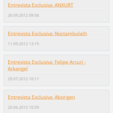
Entrevista Exclusiva: ANXURT
26.09.2012 09:56
Entrevista Exclusiva: Noctambulath
11.09.2012 13:15
Entrevista Exclusiva: Felipe Arcuri -
Arkangel
29.07.2012 16:11
Entrevista Exclusiva: Aborigen
20.06.2012 10:59