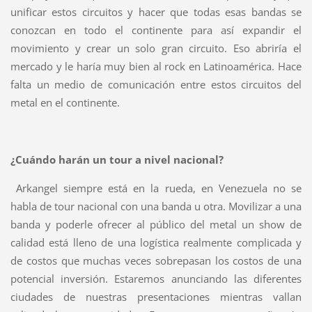
unificar estos circuitos y hacer que todas esas bandas se
conozcan en todo el continente para así expandir el
movimiento y crear un solo gran circuito. Eso abriría el
mercado y le haría muy bien al rock en Latinoamérica. Hace
falta un medio de comunicación entre estos circuitos del
metal en el continente.
¿Cuándo harán un tour a nivel nacional?
Arkangel siempre está en la rueda, en Venezuela no se
habla de tour nacional con una banda u otra. Movilizar a una
banda y poderle ofrecer al público del metal un show de
calidad está lleno de una logística realmente complicada y
de costos que muchas veces sobrepasan los costos de una
potencial inversión. Estaremos anunciando las diferentes
ciudades de nuestras presentaciones mientras vallan