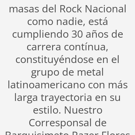
masas del Rock Nacional
como nadie, está
cumpliendo 30 años de
carrera contínua,
constituyéndose en el
grupo de metal
latinoamericano con más
larga trayectoria en su
estilo.
Nuestro
Corresponsal de