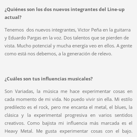
¿Quiénes son los dos nuevos integrantes del Line-up
actual?
Tenemos dos nuevos integrantes, Victor Peña en la guitarra
y Eduardo Pargas en la voz. Dos talentos que se pierden de
vista. Mucho potencial y mucha energía veo en ellos. A gente
como está nos debemos, a la generación de relevo.
¿Cuáles son tus influencias musicales?
Son Variadas, la música me hace experimentar cosas en
cada momento de mi vida. No puedo vivir sin ella. Mi estilo
predilecto es el rock, pero me encanta el metal, el blues, la
clásica y la experimental progresiva en varios sentidos
creativos. Como bajista mi influencia más marcada es el
Heavy Metal. Me gusta experimentar cosas con el bajo.