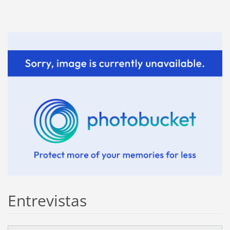
Entrevistas