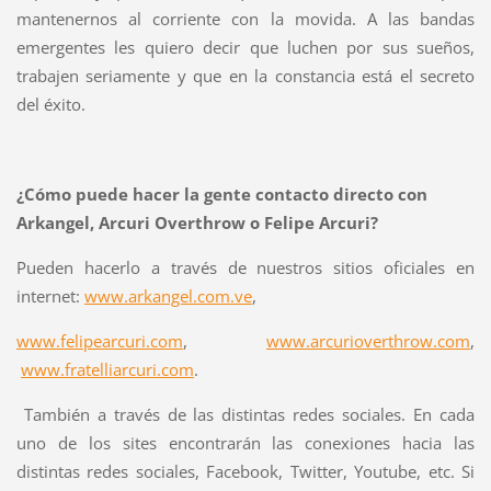
mantenernos al corriente con la movida. A las bandas
emergentes les quiero decir que luchen por sus sueños,
trabajen seriamente y que en la constancia está el secreto
del éxito.
¿Cómo puede hacer la gente contacto directo con
Arkangel, Arcuri Overthrow o Felipe Arcuri?
Pueden hacerlo a través de nuestros sitios oficiales en
internet:
www.arkangel.com.ve
,
www.felipearcuri.com
,
www.arcurioverthrow.com
,
www.fratelliarcuri.com
.
También a través de las distintas redes sociales. En cada
uno de los sites encontrarán las conexiones hacia las
distintas redes sociales, Facebook, Twitter, Youtube, etc. Si