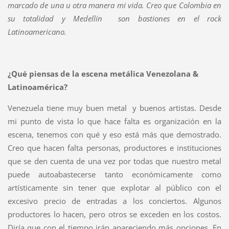
marcado de una u otra manera mi vida. Creo que Colombia en
su totalidad y Medellín son bastiones en el rock
Latinoamericano.
¿Qué piensas de la escena metálica Venezolana &
Latinoamérica?
Venezuela tiene muy buen metal y buenos artistas. Desde
mi punto de vista lo que hace falta es organización en la
escena, tenemos con qué y eso está más que demostrado.
Creo que hacen falta personas, productores e instituciones
que se den cuenta de una vez por todas que nuestro metal
puede autoabastecerse tanto económicamente como
artísticamente sin tener que explotar al público con el
excesivo precio de entradas a los conciertos. Algunos
productores lo hacen, pero otros se exceden en los costos.
Diría que con el tiempo irán apareciendo más opciones. En