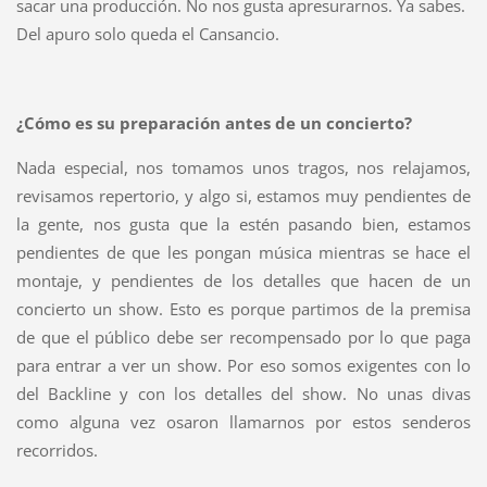
sacar una producción. No nos gusta apresurarnos. Ya sabes.
Del apuro solo queda el Cansancio.
¿Cómo es su preparación antes de un concierto?
Nada especial, nos tomamos unos tragos, nos relajamos,
revisamos repertorio, y algo si, estamos muy pendientes de
la gente, nos gusta que la estén pasando bien, estamos
pendientes de que les pongan música mientras se hace el
montaje, y pendientes de los detalles que hacen de un
concierto un show. Esto es porque partimos de la premisa
de que el público debe ser recompensado por lo que paga
para entrar a ver un show. Por eso somos exigentes con lo
del Backline y con los detalles del show. No unas divas
como alguna vez osaron llamarnos por estos senderos
recorridos.