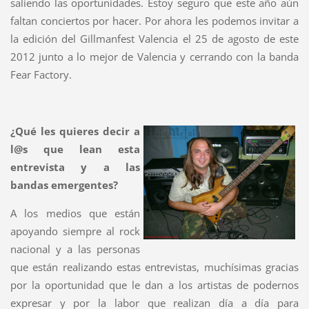
saliendo las oportunidades. Estoy seguro que este año aún
faltan conciertos por hacer. Por ahora les podemos invitar a
la edición del Gillmanfest Valencia el 25 de agosto de este
2012 junto a lo mejor de Valencia y cerrando con la banda
Fear Factory.
¿Qué les quieres decir a
l@s que lean esta
entrevista y a las
bandas emergentes?
A los medios que están
apoyando siempre al rock
nacional y a las personas
que están realizando estas entrevistas, muchísimas gracias
por la oportunidad que le dan a los artistas de podernos
expresar y por la labor que realizan día a día para