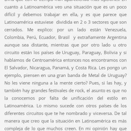
cuanto a Latinoamérica veo una situación que es un poco
difícil y debemos trabajar en ella, y es que parece que
Latinoamérica estuviese dividida en 2 o 3 sectores que son
cerrados. Me explico: por un lado están Venezuela,
Colombia, Perú, Ecuador, Brasil y extrañamente Argentina
aunque sea distante, mientras que por otro lado u otro
circuito están los países de Uruguay, Paraguay, Bolivia y si
hablamos de Centroamérica entonces nos encontramos con
El Salvador, Nicaragua, Panamá, y Costa Rica. Les pongo un
ejemplo, piensen en una gran banda de Metal de Uruguay?
No les viene ninguna a la mente cierto? Pues, si las hay, y
también hay grandes festivales de rock, el asunto es que no
la conocemos por falta de unificación del estilo en
Latinoamérica. Lo mismo sucede con otros países de los
diferentes circuitos que te he nombrado y viceversa. De tal
manera que creo que la situación en Latinoamérica es más
compleja de lo que muchos creen. En mi opinión hay que