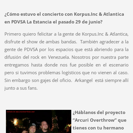
¿Cómo estuvo el concierto con Korpus.Inc & Atlantica
en PDVSA La Estancia el pasado 29 de junio?
Primero quiero felicitar a la gente de Korpus.Inc & Atlantica,
disfrute el show de ambas bandas. También agradecer a la
gente de PDVSA por los espacios que está abriendo para la
difusión del rock en Venezuela. Nosotros por nuestra parte
entregamos hasta donde nos fue posible en el escenario
pero si tuvimos problemas logísticos que no vienen al caso.
Sin embargo son gajes del oficio. Arkangel está siempre allí
junto a sus fans.
¿Háblanos del proyecto
“Arcuri Overthrow” que
tienes con tu hermano