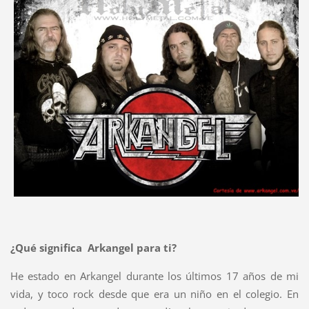
¿Qué significa Arkangel para ti?
He estado en Arkangel durante los últimos 17 años de mi
vida, y toco rock desde que era un niño en el colegio. En