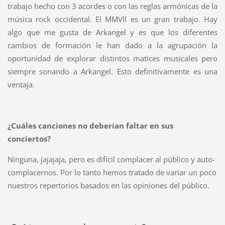
trabajo hecho con 3 acordes o con las reglas armónicas de la
música rock occidental. El MMVII es un gran trabajo. Hay
algo que me gusta de Arkangel y es que los diferentes
cambios de formación le han dado a la agrupación la
oportunidad de explorar distintos matices musicales pero
siempre sonando a Arkangel. Esto definitivamente es una
ventaja.
¿Cuáles canciones no deberían faltar en sus
conciertos?
Ninguna, jajajaja, pero es difícil complacer al público y auto-
complacernos. Por lo tanto hemos tratado de variar un poco
nuestros repertorios basados en las opiniones del público.