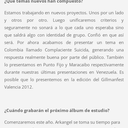
¿Qué temas nuevos han compuesto?
Estamos trabajando en nuevos proyectos. Unos por un lado
y otros por otro. Luego unificaremos criterios y
seguramente no sonará a lo que cada uno esperaba sino
que saldrá algo con identidad de grupo. Confió en que así
será. Por ahora acabamos de presentar un tema en
Colombia llamado Complaciente Suicida, generando una
respuesta realmente buena por parte del público. También
lo presentamos en Punto Fijo y Maracaibo respectivamente
durante nuestras últimas presentaciones en Venezuela. Es
posible que lo presentemos en la edición del Gillmanfest
Valencia 2012.
¿Cuándo grabarán el próximo álbum de estudio?
Comenzaremos este año. Arkangel se toma su tiempo para