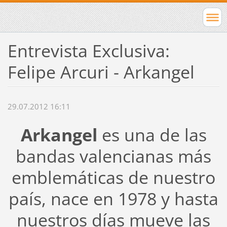
Entrevista Exclusiva:
Felipe Arcuri - Arkangel
29.07.2012 16:11
Arkangel
es una de las
bandas valencianas más
emblemáticas de nuestro
país, nace en 1978 y hasta
nuestros días mueve las