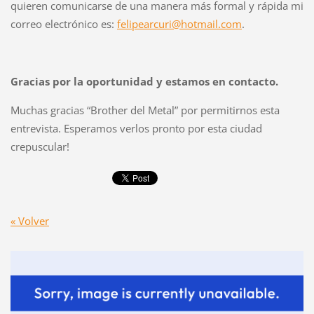
quieren comunicarse de una manera más formal y rápida mi
correo electrónico es:
felipearcuri@hotmail.com
.
Gracias por la oportunidad y estamos en contacto.
Muchas gracias “Brother del Metal” por permitirnos esta
entrevista. Esperamos verlos pronto por esta ciudad
crepuscular!
« Volver