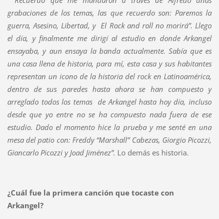
grabaciones de los temas, las que recuerdo son: Paremos la
guerra, Asesino, Libertad, y El Rock and roll no morirá”. Llego
el día, y finalmente me dirigí al estudio en donde Arkangel
ensayaba, y aun ensaya la banda actualmente. Sabía que es
una casa llena de historia, para mí, esta casa y sus habitantes
representan un icono de la historia del rock en Latinoamérica,
dentro de sus paredes hasta ahora se han compuesto y
arreglado todos los temas de Arkangel hasta hoy día, incluso
desde que yo entre no se ha compuesto nada fuera de ese
estudio. Dado el momento hice la prueba y me senté en una
mesa del patio con: Freddy “Marshall” Cabezas, Giorgio Picozzi,
Giancarlo Picozzi y Joad Jiménez”.
Lo demás es historia.
¿Cuál fue la primera canción que tocaste con
Arkangel?