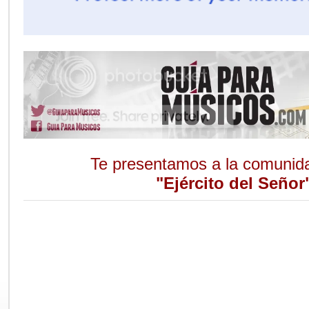
Te presentamos a la comunid
"Ejército del Señor