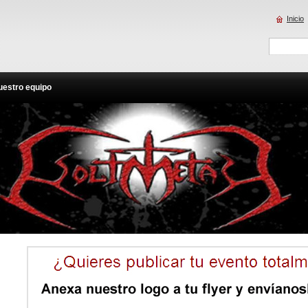
Inicio
uestro equipo